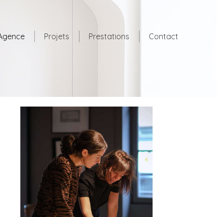
'Agence
Projets
Prestations
Contact