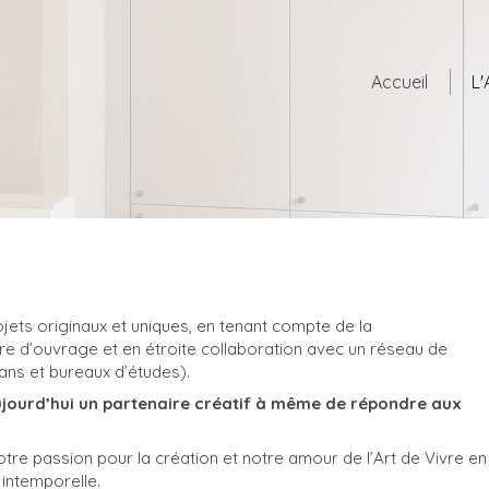
Accueil
L
jets originaux et uniques, en tenant compte de la
re d’ouvrage et en étroite collaboration avec un réseau de
ans et bureaux d’études).
ujourd’hui un partenaire créatif à même de répondre aux
tre passion pour la création et notre amour de l’Art de Vivre en
intemporelle.