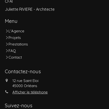
CFAI
Juliette RIVIERE - Architecte
Menu
L'Agence
Projets
Prestations
FAQ
Contact
Contactez-nous
12 rue Saint Eloi
45000
Orléans
Afficher le téléphone
Suivez-nous