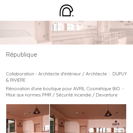
République
Collaboration - Architecte d'intérieur / Architecte : DUPUY
& RIVIERE
Rénovation d'une boutique pour AVRIL Cosmétique BIO -
Mise aux normes PMR / Sécurité incendie / Devanture